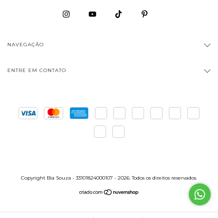
NAVEGAÇÃO
ENTRE EM CONTATO
Copyright Bia Souza - 33101824000107 - 2026. Todos os direitos reservados.