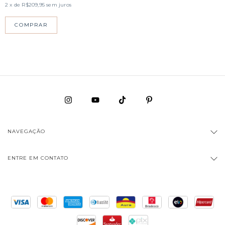
2
x de
R$209,95
sem juros
COMPRAR
NAVEGAÇÃO
ENTRE EM CONTATO