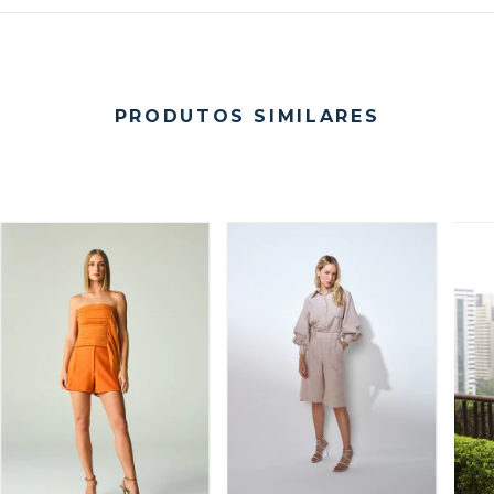
PRODUTOS SIMILARES