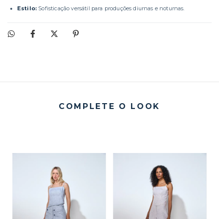
Estilo:
Sofisticação versátil para produções diurnas e noturnas.
COMPLETE O LOOK