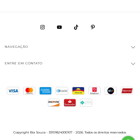
NAVEGAÇÃO
ENTRE EM CONTATO
Copyright Bia Souza - 33101824000107 - 2026. Todos os direitos reservados.