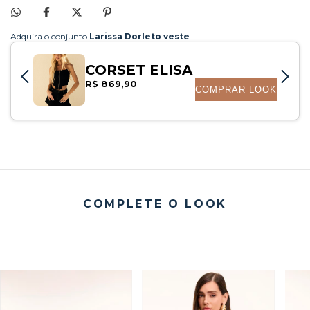
COMPLETE O LOOK