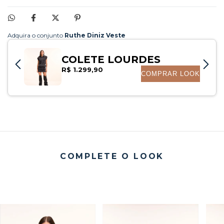
COMPLETE O LOOK