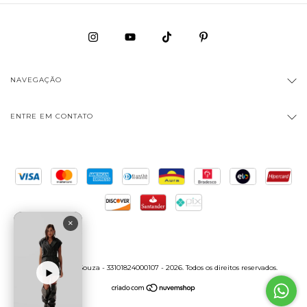
NAVEGAÇÃO
ENTRE EM CONTATO
×
Copyright Bia Souza - 33101824000107 - 2026. Todos os direitos reservados.