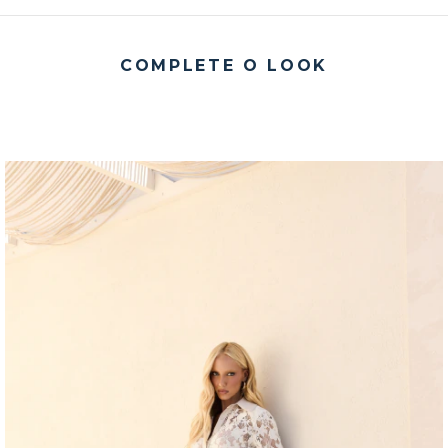
COMPLETE O LOOK